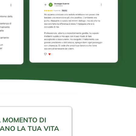
IL MOMENTO DI
ANO LA TUA VITA