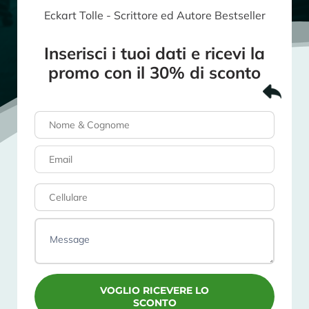
Eckart Tolle - Scrittore ed Autore Bestseller
Inserisci i tuoi dati e ricevi la
promo con il 30% di sconto
VOGLIO RICEVERE LO
SCONTO