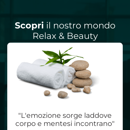
Scopri
il nostro mondo
Relax & Beauty
"L'emozione sorge laddove
corpo e mentesi incontrano"